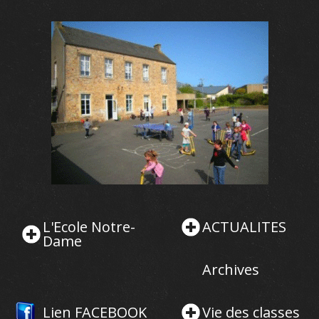
L'Ecole Notre-
ACTUALITES
Dame
Archives
Lien FACEBOOK
Vie des classes