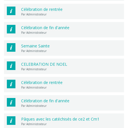
Célébration de rentrée
Par Administrateur
Célébration de fin d'année
Par Administrateur
Semaine Sainte
Par Administrateur
CELEBRATION DE NOEL
Par Administrateur
Célébration de rentrée
Par Administrateur
Célébration de fin d'année
Par Administrateur
Pâques avec les catéchisés de ce2 et Cm1
Par Administrateur