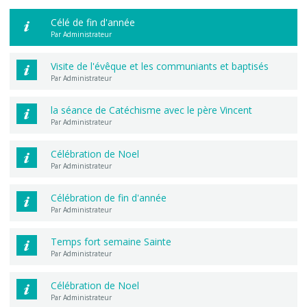
Célé de fin d'année
Par Administrateur
Visite de l'évêque et les communiants et baptisés
Par Administrateur
la séance de Catéchisme avec le père Vincent
Par Administrateur
Célébration de Noel
Par Administrateur
Célébration de fin d'année
Par Administrateur
Temps fort semaine Sainte
Par Administrateur
Célébration de Noel
Par Administrateur