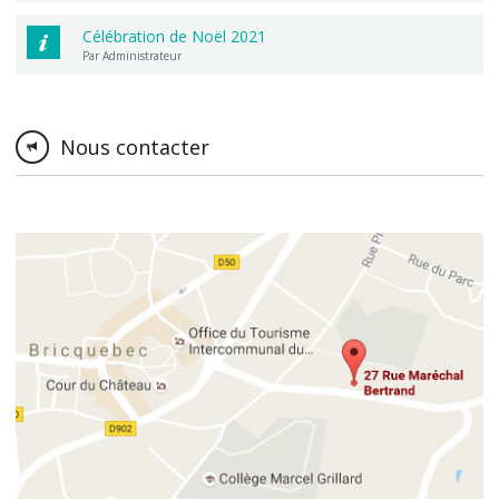
Célébration de Noël 2021
Par Administrateur
Nous contacter