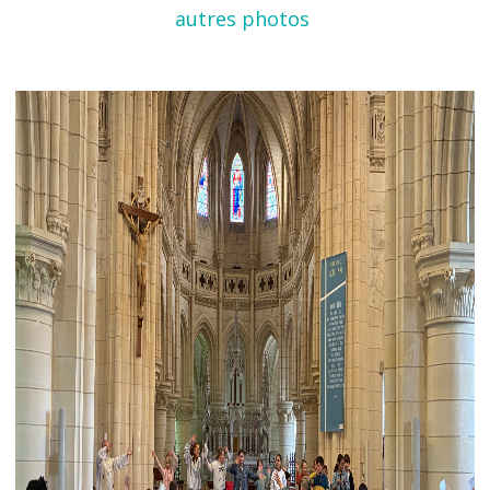
autres photos