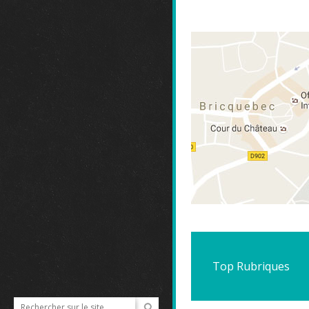
Top Rubriques
ACTUALITE