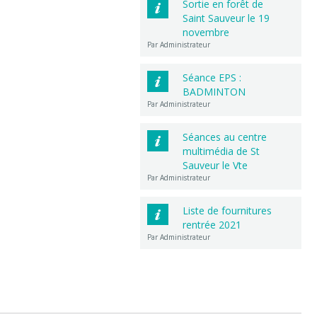
Sortie en forêt de
Saint Sauveur le 19
novembre
Par Administrateur
Séance EPS :
BADMINTON
Par Administrateur
Séances au centre
multimédia de St
Sauveur le Vte
Par Administrateur
Liste de fournitures
rentrée 2021
Par Administrateur