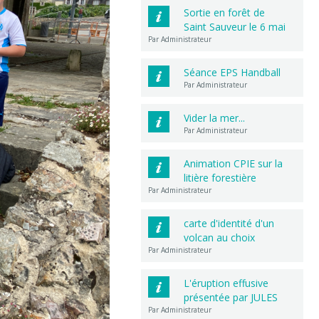
Sortie en forêt de
Saint Sauveur le 6 mai
Par Administrateur
Séance EPS Handball
Par Administrateur
Vider la mer...
Par Administrateur
Animation CPIE sur la
litière forestière
Par Administrateur
carte d'identité d'un
volcan au choix
Par Administrateur
L'éruption effusive
présentée par JULES
Par Administrateur