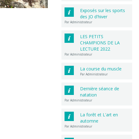
Exposés sur les sports
des JO d'hiver
Par Administrateur
LES PETITS
CHAMPIONS DE LA
LECTURE 2022
Par Administrateur
La course du muscle
Par Administrateur
Dernière séance de
natation
Par Administrateur
La forêt et L'art en
automne
Par Administrateur