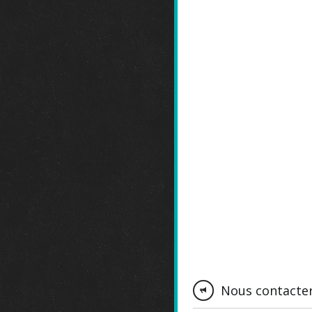
Nous contacte