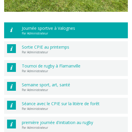
Journée sportive à Valognes
Par Administrateur
Sortie CPIE au printemps
Par Administrateur
Tournoi de rugby à Flamanville
Par Administrateur
Semaine sport, art, santé
Par Administrateur
Séance avec le CPIE sur la litière de forêt
Par Administrateur
première journée d'initiation au rugby
Par Administrateur