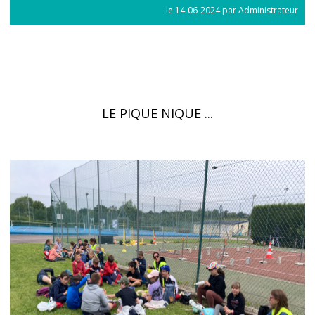
le 14-06-2024 par Administrateur
LE PIQUE NIQUE ...