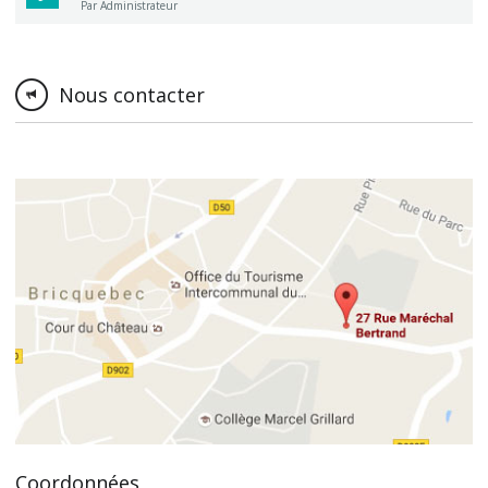
Par Administrateur
Nous contacter
Coordonnées