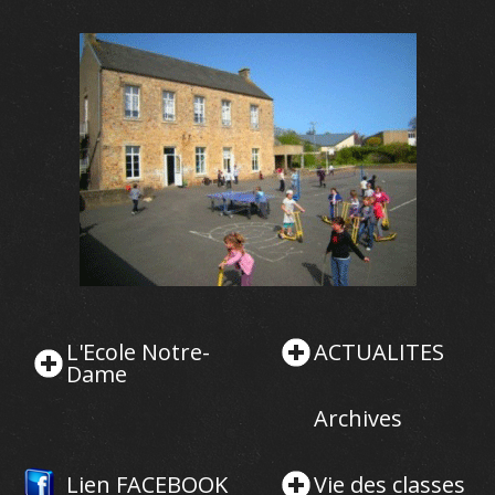
L'Ecole Notre-
ACTUALITES
Dame
Archives
Lien FACEBOOK
Vie des classes