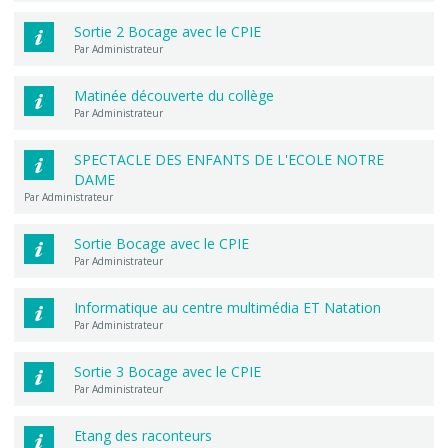
Sortie 2 Bocage avec le CPIE
Par Administrateur
Matinée découverte du collège
Par Administrateur
SPECTACLE DES ENFANTS DE L'ECOLE NOTRE
DAME
Par Administrateur
Sortie Bocage avec le CPIE
Par Administrateur
Informatique au centre multimédia ET Natation
Par Administrateur
Sortie 3 Bocage avec le CPIE
Par Administrateur
Etang des raconteurs